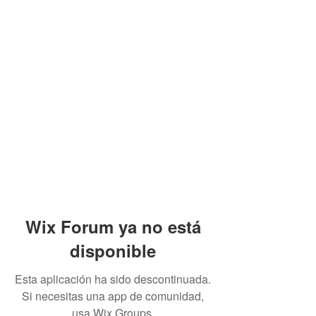
Wix Forum ya no está
disponible
Esta aplicación ha sido descontinuada.
Si necesitas una app de comunidad,
usa Wix Groups.